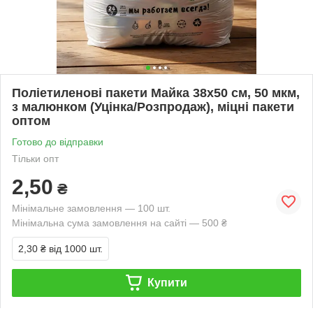
Поліетиленові пакети Майка 38х50 см, 50 мкм,
з малюнком (Уцінка/Розпродаж), міцні пакети
оптом
Готово до відправки
Тільки опт
2,50
₴
Мінімальне замовлення — 100 шт.
Мінімальна сума замовлення на сайті — 500 ₴
2,30 ₴
від 1000 шт.
Купити