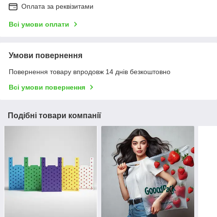
Оплата за реквізитами
Всі умови оплати
Умови повернення
Повернення товару впродовж 14 днів безкоштовно
Всі умови повернення
Подібні товари компанії