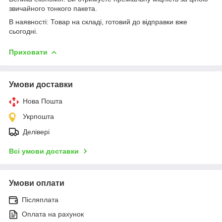
звичайного тонкого пакета.
В наявності: Товар на складі, готовий до відправки вже
сьогодні.
Приховати
Умови доставки
Нова Пошта
Укрпошта
Делівері
Всі умови доставки
Умови оплати
Післяплата
Оплата на рахунок