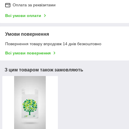
Оплата за реквізитами
Всі умови оплати
Умови повернення
Повернення товару впродовж 14 днів безкоштовно
Всі умови повернення
З цим товаром також замовляють